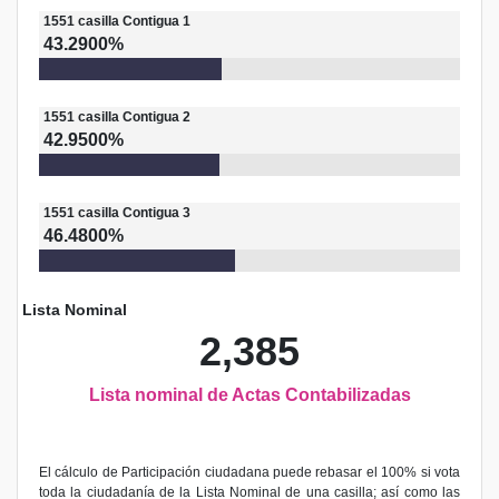
1551
casilla
Contigua 1
43.2900%
1551
casilla
Contigua 2
42.9500%
1551
casilla
Contigua 3
46.4800%
Lista Nominal
2,385
Lista nominal de Actas Contabilizadas
El cálculo de Participación ciudadana puede rebasar el 100% si vota
toda la ciudadanía de la Lista Nominal de una casilla; así como las