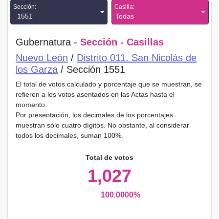
Sección:
Casilla:
1551
Todas
Gubernatura -
Sección - Casillas
Nuevo León
/
Distrito 011. San Nicolás de
los Garza
/ Sección 1551
El total de votos calculado y porcentaje que se muestran, se
refieren a los votos asentados en las Actas hasta el
momento.
Por presentación, los decimales de los porcentajes
muestran sólo cuatro dígitos. No obstante, al considerar
todos los decimales, suman 100%.
Total de votos
1,027
100.0000%