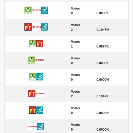
Votos
0
0.0000%
Votos
2
0.1947%
Votos
1
0.0973%
Votos
0
0.0000%
Votos
0
0.0000%
Votos
2
0.1947%
Votos
0
0.0000%
Votos
0
0.0000%