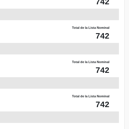
742
Total de la Lista Nominal
742
Total de la Lista Nominal
742
Total de la Lista Nominal
742