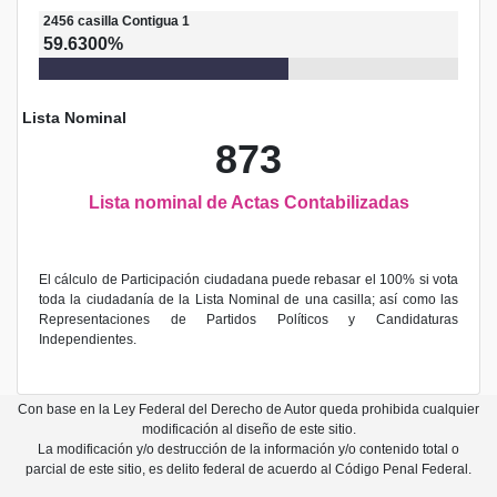
2456
casilla
Contigua 1
59.6300%
Lista Nominal
873
Lista nominal de Actas Contabilizadas
El cálculo de Participación ciudadana puede rebasar el 100% si vota
toda la ciudadanía de la Lista Nominal de una casilla; así como las
Representaciones de Partidos Políticos y Candidaturas
Independientes.
Con base en la Ley Federal del Derecho de Autor queda prohibida cualquier
modificación al diseño de este sitio.
La modificación y/o destrucción de la información y/o contenido total o
parcial de este sitio, es delito federal de acuerdo al Código Penal Federal.