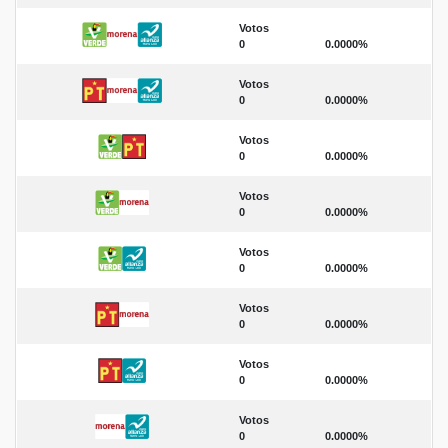
Votos
0
0.0000%
Votos
0
0.0000%
Votos
0
0.0000%
Votos
0
0.0000%
Votos
0
0.0000%
Votos
0
0.0000%
Votos
0
0.0000%
Votos
0
0.0000%