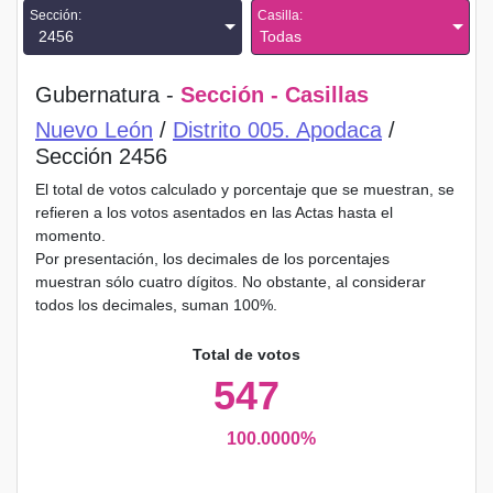
Sección:
Casilla:
2456
Todas
Gubernatura -
Sección - Casillas
Nuevo León
/
Distrito 005. Apodaca
/
Sección 2456
El total de votos calculado y porcentaje que se muestran, se
refieren a los votos asentados en las Actas hasta el
momento.
Por presentación, los decimales de los porcentajes
muestran sólo cuatro dígitos. No obstante, al considerar
todos los decimales, suman 100%.
Total de votos
547
100.0000%