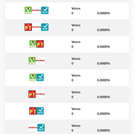
Votos
0
0.0000%
Votos
0
0.0000%
Votos
0
0.0000%
Votos
0
0.0000%
Votos
0
0.0000%
Votos
0
0.0000%
Votos
0
0.0000%
Votos
0
0.0000%