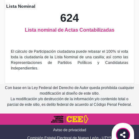
Lista Nominal
624
Lista nominal de Actas Contabilizadas
El cálculo de Participación ciudadana puede rebasar el 100% si vota
toda la ciudadanía de la Lista Nominal de una casilla; así como las
Representaciones de Partidos Políticos y Candidaturas
Independientes.
Con base en la Ley Federal del Derecho de Autor queda prohibida cualquier
modificación al diseño de este sitio.
La modificación y/o destrucción de la información y/o contenido total o
parcial de este sitio, es delito federal de acuerdo al Código Penal Federal.
Aviso de privacidad
Comisión Estatal Electoral de Nuevo León - UTYS