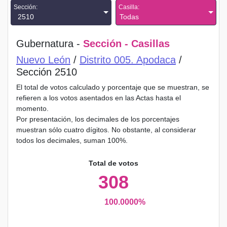
Sección:
Casilla:
2510
Todas
Gubernatura -
Sección - Casillas
Nuevo León
/
Distrito 005. Apodaca
/
Sección 2510
El total de votos calculado y porcentaje que se muestran, se
refieren a los votos asentados en las Actas hasta el
momento.
Por presentación, los decimales de los porcentajes
muestran sólo cuatro dígitos. No obstante, al considerar
todos los decimales, suman 100%.
Total de votos
308
100.0000%