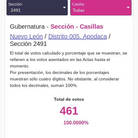
Sección:
Casilla:
2491
Todas
Gubernatura -
Sección - Casillas
Nuevo León
/
Distrito 005. Apodaca
/
Sección 2491
El total de votos calculado y porcentaje que se muestran, se
refieren a los votos asentados en las Actas hasta el
momento.
Por presentación, los decimales de los porcentajes
muestran sólo cuatro dígitos. No obstante, al considerar
todos los decimales, suman 100%.
Total de votos
461
100.0000%