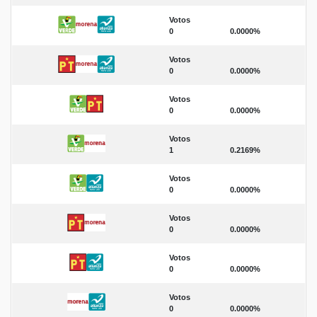
Votos
0
0.0000%
Votos
0
0.0000%
Votos
0
0.0000%
Votos
1
0.2169%
Votos
0
0.0000%
Votos
0
0.0000%
Votos
0
0.0000%
Votos
0
0.0000%