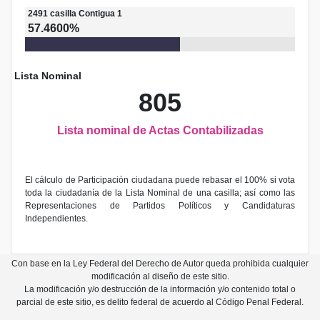
2491
casilla
Contigua 1
57.4600%
Lista Nominal
805
Lista nominal de Actas Contabilizadas
El cálculo de Participación ciudadana puede rebasar el 100% si vota
toda la ciudadanía de la Lista Nominal de una casilla; así como las
Representaciones de Partidos Políticos y Candidaturas
Independientes.
Con base en la Ley Federal del Derecho de Autor queda prohibida cualquier
modificación al diseño de este sitio.
La modificación y/o destrucción de la información y/o contenido total o
parcial de este sitio, es delito federal de acuerdo al Código Penal Federal.