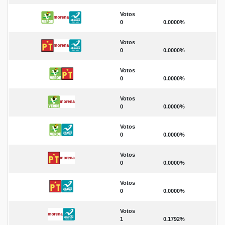
Votos
0
0.0000%
Votos
0
0.0000%
Votos
0
0.0000%
Votos
0
0.0000%
Votos
0
0.0000%
Votos
0
0.0000%
Votos
0
0.0000%
Votos
1
0.1792%