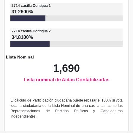
2714
casilla
Contigua 1
31.2600%
2714
casilla
Contigua 2
34.8100%
Lista Nominal
1,690
Lista nominal de Actas Contabilizadas
El cálculo de Participación ciudadana puede rebasar el 100% si vota
toda la ciudadanía de la Lista Nominal de una casilla; así como las
Representaciones de Partidos Políticos y Candidaturas
Independientes.