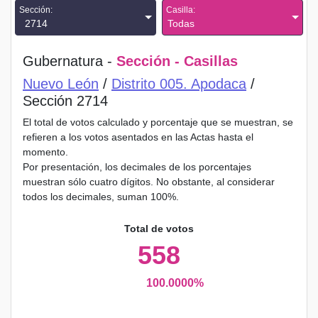
Sección:
Casilla:
2714
Todas
Gubernatura -
Sección - Casillas
Nuevo León
/
Distrito 005. Apodaca
/
Sección 2714
El total de votos calculado y porcentaje que se muestran, se
refieren a los votos asentados en las Actas hasta el
momento.
Por presentación, los decimales de los porcentajes
muestran sólo cuatro dígitos. No obstante, al considerar
todos los decimales, suman 100%.
Total de votos
558
100.0000%