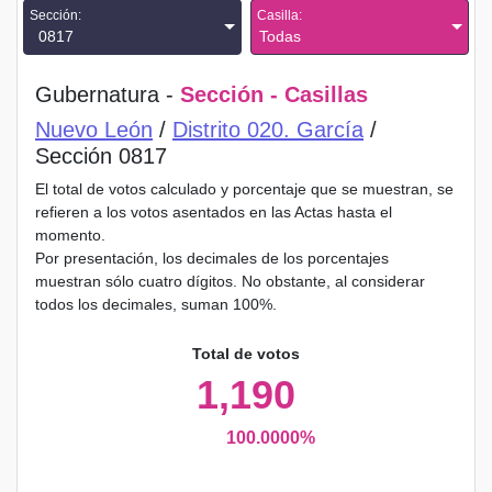
Sección:
Casilla:
0817
Todas
Gubernatura -
Sección - Casillas
Nuevo León
/
Distrito 020. García
/
Sección 0817
El total de votos calculado y porcentaje que se muestran, se
refieren a los votos asentados en las Actas hasta el
momento.
Por presentación, los decimales de los porcentajes
muestran sólo cuatro dígitos. No obstante, al considerar
todos los decimales, suman 100%.
Total de votos
1,190
100.0000%