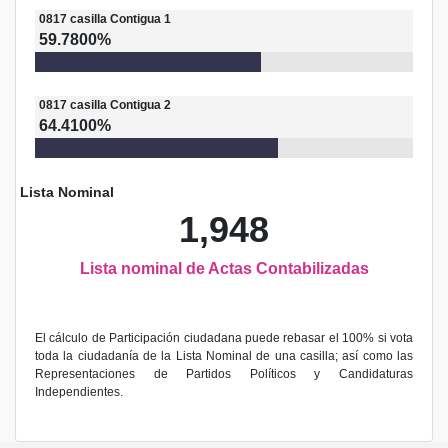
0817
casilla
Contigua 1
59.7800%
0817
casilla
Contigua 2
64.4100%
Lista Nominal
1,948
Lista nominal de Actas Contabilizadas
El cálculo de Participación ciudadana puede rebasar el 100% si vota
toda la ciudadanía de la Lista Nominal de una casilla; así como las
Representaciones de Partidos Políticos y Candidaturas
Independientes.