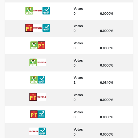
Votos
0
0.0000%
Votos
0
0.0000%
Votos
0
0.0000%
Votos
0
0.0000%
Votos
1
0.0840%
Votos
0
0.0000%
Votos
0
0.0000%
Votos
0
0.0000%