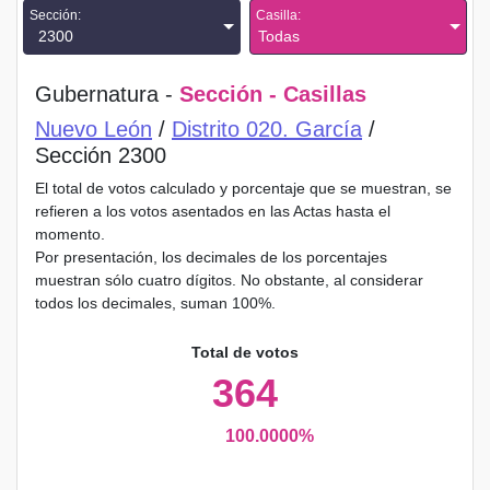
Sección:
Casilla:
2300
Todas
Gubernatura -
Sección - Casillas
Nuevo León
/
Distrito 020. García
/
Sección 2300
El total de votos calculado y porcentaje que se muestran, se
refieren a los votos asentados en las Actas hasta el
momento.
Por presentación, los decimales de los porcentajes
muestran sólo cuatro dígitos. No obstante, al considerar
todos los decimales, suman 100%.
Total de votos
364
100.0000%