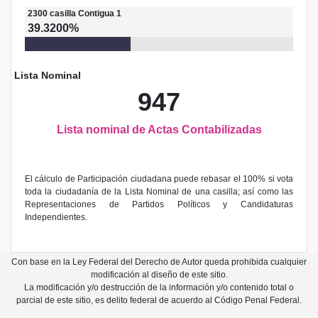
2300
casilla
Contigua 1
39.3200%
Lista Nominal
947
Lista nominal de Actas Contabilizadas
El cálculo de Participación ciudadana puede rebasar el 100% si vota
toda la ciudadanía de la Lista Nominal de una casilla; así como las
Representaciones de Partidos Políticos y Candidaturas
Independientes.
Con base en la Ley Federal del Derecho de Autor queda prohibida cualquier
modificación al diseño de este sitio.
La modificación y/o destrucción de la información y/o contenido total o
parcial de este sitio, es delito federal de acuerdo al Código Penal Federal.