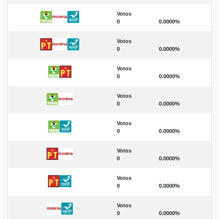
Votos
0
0.0000%
Votos
0
0.0000%
Votos
0
0.0000%
Votos
0
0.0000%
Votos
0
0.0000%
Votos
0
0.0000%
Votos
0
0.0000%
Votos
0
0.0000%