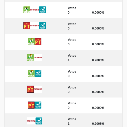
Votos
0
0.0000%
Votos
0
0.0000%
Votos
0
0.0000%
Votos
1
0.2008%
Votos
0
0.0000%
Votos
0
0.0000%
Votos
0
0.0000%
Votos
1
0.2008%