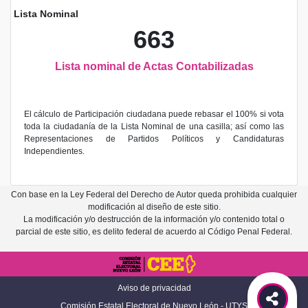
Lista Nominal
663
Lista nominal de Actas Contabilizadas
El cálculo de Participación ciudadana puede rebasar el 100% si vota
toda la ciudadanía de la Lista Nominal de una casilla; así como las
Representaciones de Partidos Políticos y Candidaturas
Independientes.
Con base en la Ley Federal del Derecho de Autor queda prohibida cualquier
modificación al diseño de este sitio.
La modificación y/o destrucción de la información y/o contenido total o
parcial de este sitio, es delito federal de acuerdo al Código Penal Federal.
Aviso de privacidad
Comisión Estatal Electoral de Nuevo León - UTYS