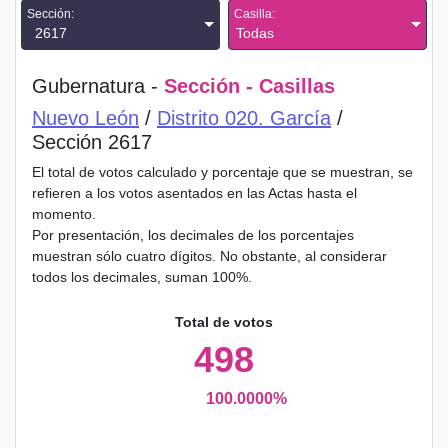
Sección:
Casilla:
2617
Todas
Gubernatura -
Sección - Casillas
Nuevo León
/
Distrito 020. García
/
Sección 2617
El total de votos calculado y porcentaje que se muestran, se
refieren a los votos asentados en las Actas hasta el
momento.
Por presentación, los decimales de los porcentajes
muestran sólo cuatro dígitos. No obstante, al considerar
todos los decimales, suman 100%.
Total de votos
498
100.0000%