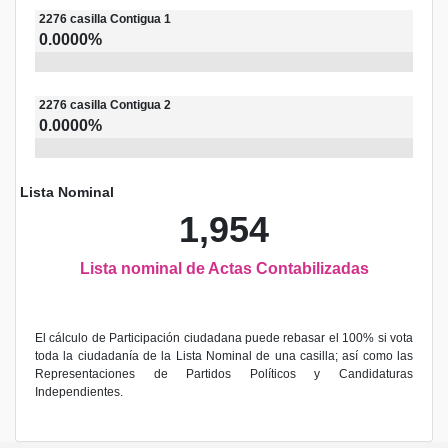
2276
casilla
Contigua 1
0.0000%
2276
casilla
Contigua 2
0.0000%
Lista Nominal
1,954
Lista nominal de Actas Contabilizadas
El cálculo de Participación ciudadana puede rebasar el 100% si vota
toda la ciudadanía de la Lista Nominal de una casilla; así como las
Representaciones de Partidos Políticos y Candidaturas
Independientes.