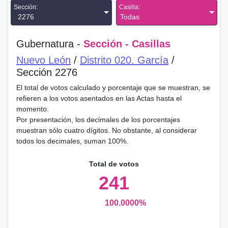
Sección:
Casilla:
2276
Todas
Gubernatura -
Sección - Casillas
Nuevo León
/
Distrito 020. García
/
Sección 2276
El total de votos calculado y porcentaje que se muestran, se
refieren a los votos asentados en las Actas hasta el
momento.
Por presentación, los decimales de los porcentajes
muestran sólo cuatro dígitos. No obstante, al considerar
todos los decimales, suman 100%.
Total de votos
241
100.0000%