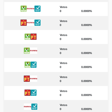
Votos
0
0.0000%
Votos
0
0.0000%
Votos
0
0.0000%
Votos
0
0.0000%
Votos
0
0.0000%
Votos
0
0.0000%
Votos
0
0.0000%
Votos
0
0.0000%