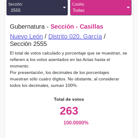
Sección:
Casilla:
2555
Todas
Gubernatura -
Sección - Casillas
Nuevo León
/
Distrito 020. García
/
Sección 2555
El total de votos calculado y porcentaje que se muestran, se
refieren a los votos asentados en las Actas hasta el
momento.
Por presentación, los decimales de los porcentajes
muestran sólo cuatro dígitos. No obstante, al considerar
todos los decimales, suman 100%.
Total de votos
263
100.0000%