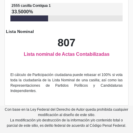
2555
casilla
Contigua 1
33.5000%
Lista Nominal
807
Lista nominal de Actas Contabilizadas
El cálculo de Participación ciudadana puede rebasar el 100% si vota
toda la ciudadanía de la Lista Nominal de una casilla; así como las
Representaciones de Partidos Políticos y Candidaturas
Independientes.
Con base en la Ley Federal del Derecho de Autor queda prohibida cualquier
modificación al diseño de este sitio.
La modificación y/o destrucción de la información y/o contenido total o
parcial de este sitio, es delito federal de acuerdo al Código Penal Federal.