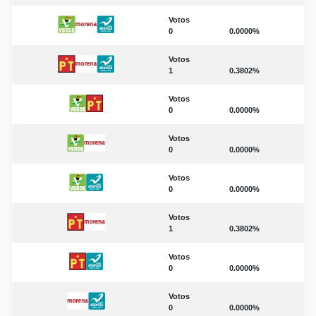
Votos
0
0.0000%
Votos
1
0.3802%
Votos
0
0.0000%
Votos
0
0.0000%
Votos
0
0.0000%
Votos
1
0.3802%
Votos
0
0.0000%
Votos
0
0.0000%