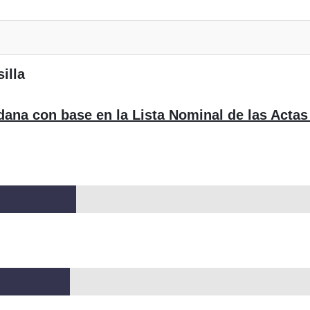
illa
dana con base en la Lista Nominal de las Actas