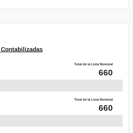
 Contabilizadas
Total de la Lista Nominal
660
Total de la Lista Nominal
660