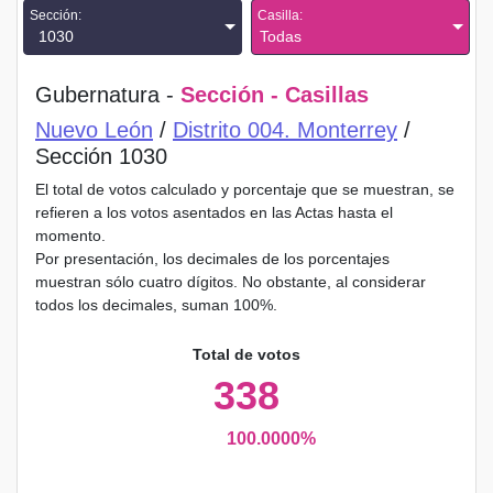
Sección:
Casilla:
1030
Todas
Gubernatura -
Sección - Casillas
Nuevo León
/
Distrito 004. Monterrey
/
Sección 1030
El total de votos calculado y porcentaje que se muestran, se
refieren a los votos asentados en las Actas hasta el
momento.
Por presentación, los decimales de los porcentajes
muestran sólo cuatro dígitos. No obstante, al considerar
todos los decimales, suman 100%.
Total de votos
338
100.0000%