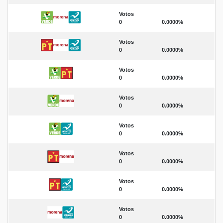
Votos
0
0.0000%
Votos
0
0.0000%
Votos
0
0.0000%
Votos
0
0.0000%
Votos
0
0.0000%
Votos
0
0.0000%
Votos
0
0.0000%
Votos
0
0.0000%