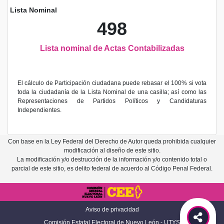
Lista Nominal
498
Lista nominal de Actas Contabilizadas
El cálculo de Participación ciudadana puede rebasar el 100% si vota
toda la ciudadanía de la Lista Nominal de una casilla; así como las
Representaciones de Partidos Políticos y Candidaturas
Independientes.
Con base en la Ley Federal del Derecho de Autor queda prohibida cualquier
modificación al diseño de este sitio.
La modificación y/o destrucción de la información y/o contenido total o
parcial de este sitio, es delito federal de acuerdo al Código Penal Federal.
Aviso de privacidad
Comisión Estatal Electoral de Nuevo León - UTYS