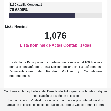
1130
casilla
Contigua 1
70.6300%
Lista Nominal
1,076
Lista nominal de Actas Contabilizadas
El cálculo de Participación ciudadana puede rebasar el 100% si vota
toda la ciudadanía de la Lista Nominal de una casilla; así como las
Representaciones de Partidos Políticos y Candidaturas
Independientes.
Con base en la Ley Federal del Derecho de Autor queda prohibida cualquier
modificación al diseño de este sitio.
La modificación y/o destrucción de la información y/o contenido total o
parcial de este sitio, es delito federal de acuerdo al Código Penal Federal.