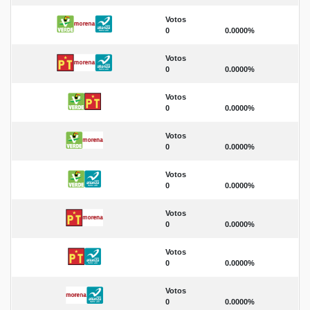
Votos
0
0.0000%
Votos
0
0.0000%
Votos
0
0.0000%
Votos
0
0.0000%
Votos
0
0.0000%
Votos
0
0.0000%
Votos
0
0.0000%
Votos
0
0.0000%