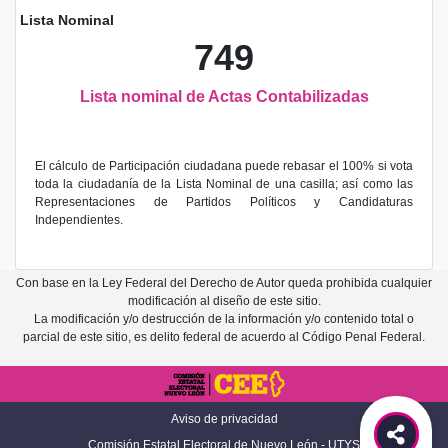
Lista Nominal
749
Lista nominal de Actas Contabilizadas
El cálculo de Participación ciudadana puede rebasar el 100% si vota
toda la ciudadanía de la Lista Nominal de una casilla; así como las
Representaciones de Partidos Políticos y Candidaturas
Independientes.
Con base en la Ley Federal del Derecho de Autor queda prohibida cualquier
modificación al diseño de este sitio.
La modificación y/o destrucción de la información y/o contenido total o
parcial de este sitio, es delito federal de acuerdo al Código Penal Federal.
Aviso de privacidad
Comisión Estatal Electoral de Nuevo León - UTYS