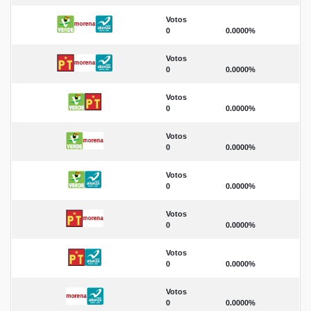
Votos
0
0.0000%
Votos
0
0.0000%
Votos
0
0.0000%
Votos
0
0.0000%
Votos
0
0.0000%
Votos
0
0.0000%
Votos
0
0.0000%
Votos
0
0.0000%