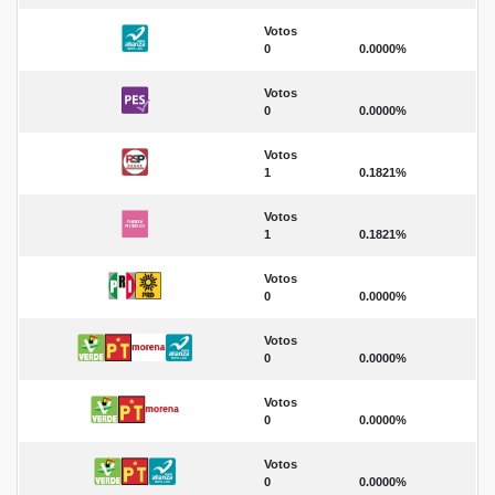
Votos
0
0.0000%
Votos
0
0.0000%
Votos
1
0.1821%
Votos
1
0.1821%
Votos
0
0.0000%
Votos
0
0.0000%
Votos
0
0.0000%
Votos
0
0.0000%