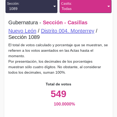
Sección:
Casilla:
1089
Todas
Gubernatura -
Sección - Casillas
Nuevo León
/
Distrito 004. Monterrey
/
Sección 1089
El total de votos calculado y porcentaje que se muestran, se
refieren a los votos asentados en las Actas hasta el
momento.
Por presentación, los decimales de los porcentajes
muestran sólo cuatro dígitos. No obstante, al considerar
todos los decimales, suman 100%.
Total de votos
549
100.0000%