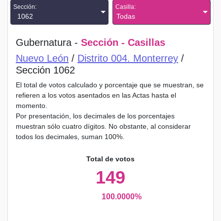
Sección:
Casilla:
1062
Todas
Gubernatura -
Sección - Casillas
Nuevo León
/
Distrito 004. Monterrey
/
Sección 1062
El total de votos calculado y porcentaje que se muestran, se
refieren a los votos asentados en las Actas hasta el
momento.
Por presentación, los decimales de los porcentajes
muestran sólo cuatro dígitos. No obstante, al considerar
todos los decimales, suman 100%.
Total de votos
149
100.0000%