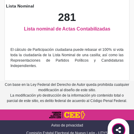
Lista Nominal
281
Lista nominal de Actas Contabilizadas
El cálculo de Participación ciudadana puede rebasar el 100% si vota
toda la ciudadanía de la Lista Nominal de una casilla; así como las
Representaciones de Partidos Políticos y Candidaturas
Independientes.
Con base en la Ley Federal del Derecho de Autor queda prohibida cualquier
modificación al diseño de este sitio.
La modificación y/o destrucción de la información y/o contenido total o
parcial de este sitio, es delito federal de acuerdo al Código Penal Federal.
Aviso de privacidad
Comisión Estatal Electoral de Nuevo León - UTYS