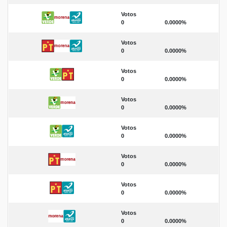
Votos
0
0.0000%
Votos
0
0.0000%
Votos
0
0.0000%
Votos
0
0.0000%
Votos
0
0.0000%
Votos
0
0.0000%
Votos
0
0.0000%
Votos
0
0.0000%