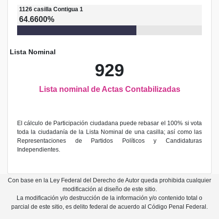
1126
casilla
Contigua 1
64.6600%
Lista Nominal
929
Lista nominal de Actas Contabilizadas
El cálculo de Participación ciudadana puede rebasar el 100% si vota
toda la ciudadanía de la Lista Nominal de una casilla; así como las
Representaciones de Partidos Políticos y Candidaturas
Independientes.
Con base en la Ley Federal del Derecho de Autor queda prohibida cualquier
modificación al diseño de este sitio.
La modificación y/o destrucción de la información y/o contenido total o
parcial de este sitio, es delito federal de acuerdo al Código Penal Federal.