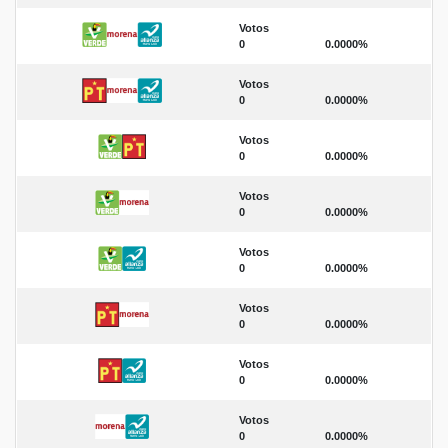
Votos
0
0.0000%
Votos
0
0.0000%
Votos
0
0.0000%
Votos
0
0.0000%
Votos
0
0.0000%
Votos
0
0.0000%
Votos
0
0.0000%
Votos
0
0.0000%