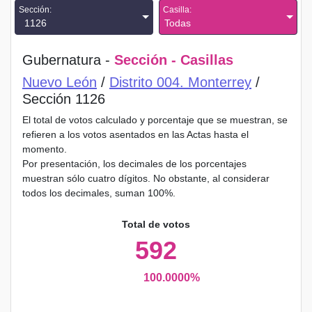
Sección:
Casilla:
1126
Todas
Gubernatura -
Sección - Casillas
Nuevo León
/
Distrito 004. Monterrey
/
Sección 1126
El total de votos calculado y porcentaje que se muestran, se
refieren a los votos asentados en las Actas hasta el
momento.
Por presentación, los decimales de los porcentajes
muestran sólo cuatro dígitos. No obstante, al considerar
todos los decimales, suman 100%.
Total de votos
592
100.0000%