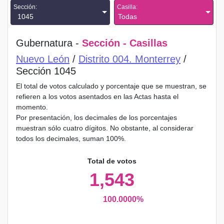
Sección:
Casilla:
1045
Todas
Gubernatura -
Sección - Casillas
Nuevo León
/
Distrito 004. Monterrey
/
Sección 1045
El total de votos calculado y porcentaje que se muestran, se
refieren a los votos asentados en las Actas hasta el
momento.
Por presentación, los decimales de los porcentajes
muestran sólo cuatro dígitos. No obstante, al considerar
todos los decimales, suman 100%.
Total de votos
1,543
100.0000%