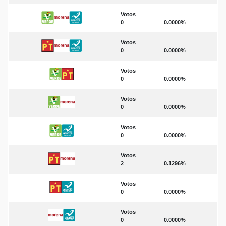
Votos
0
0.0000%
Votos
0
0.0000%
Votos
0
0.0000%
Votos
0
0.0000%
Votos
0
0.0000%
Votos
2
0.1296%
Votos
0
0.0000%
Votos
0
0.0000%