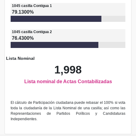
1045
casilla
Contigua 1
79.1300%
1045
casilla
Contigua 2
76.4300%
Lista Nominal
1,998
Lista nominal de Actas Contabilizadas
El cálculo de Participación ciudadana puede rebasar el 100% si vota
toda la ciudadanía de la Lista Nominal de una casilla; así como las
Representaciones de Partidos Políticos y Candidaturas
Independientes.