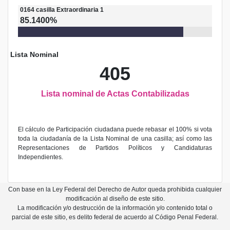
0164
casilla
Extraordinaria 1
85.1400%
Lista Nominal
405
Lista nominal de Actas Contabilizadas
El cálculo de Participación ciudadana puede rebasar el 100% si vota
toda la ciudadanía de la Lista Nominal de una casilla; así como las
Representaciones de Partidos Políticos y Candidaturas
Independientes.
Con base en la Ley Federal del Derecho de Autor queda prohibida cualquier
modificación al diseño de este sitio.
La modificación y/o destrucción de la información y/o contenido total o
parcial de este sitio, es delito federal de acuerdo al Código Penal Federal.