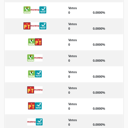
Votos
0
0.0000%
Votos
0
0.0000%
Votos
0
0.0000%
Votos
0
0.0000%
Votos
0
0.0000%
Votos
0
0.0000%
Votos
0
0.0000%
Votos
0
0.0000%