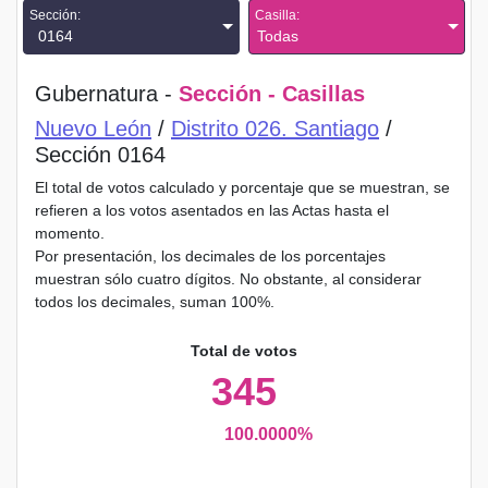
Sección:
Casilla:
0164
Todas
Gubernatura -
Sección - Casillas
Nuevo León
/
Distrito 026. Santiago
/
Sección 0164
El total de votos calculado y porcentaje que se muestran, se
refieren a los votos asentados en las Actas hasta el
momento.
Por presentación, los decimales de los porcentajes
muestran sólo cuatro dígitos. No obstante, al considerar
todos los decimales, suman 100%.
Total de votos
345
100.0000%