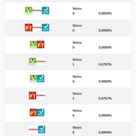
Votos
0
0.0000%
Votos
0
0.0000%
Votos
0
0.0000%
Votos
1
0.0757%
Votos
0
0.0000%
Votos
1
0.0757%
Votos
0
0.0000%
Votos
0
0.0000%