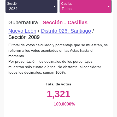
Sección:
Casilla:
2089
Todas
Gubernatura -
Sección - Casillas
Nuevo León
/
Distrito 026. Santiago
/
Sección 2089
El total de votos calculado y porcentaje que se muestran, se
refieren a los votos asentados en las Actas hasta el
momento.
Por presentación, los decimales de los porcentajes
muestran sólo cuatro dígitos. No obstante, al considerar
todos los decimales, suman 100%.
Total de votos
1,321
100.0000%