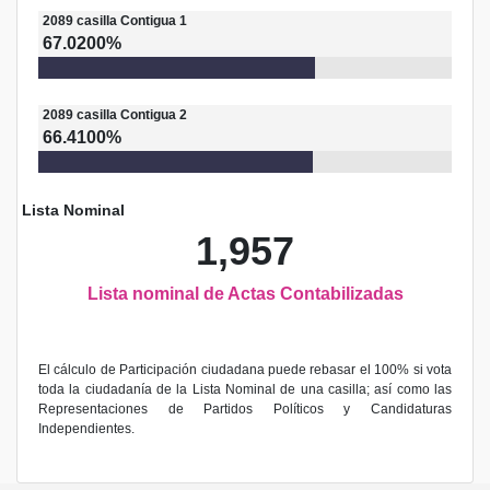
2089
casilla
Contigua 1
67.0200%
2089
casilla
Contigua 2
66.4100%
Lista Nominal
1,957
Lista nominal de Actas Contabilizadas
El cálculo de Participación ciudadana puede rebasar el 100% si vota
toda la ciudadanía de la Lista Nominal de una casilla; así como las
Representaciones de Partidos Políticos y Candidaturas
Independientes.