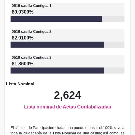
0519
casilla
Contigua 1
80.0300%
0519
casilla
Contigua 2
82.0100%
0519
casilla
Contigua 3
81.8600%
Lista Nominal
2,624
Lista nominal de Actas Contabilizadas
El cálculo de Participación ciudadana puede rebasar el 100% si vota
toda la ciudadanía de la Lista Nominal de una casilla; así como las