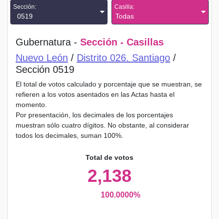
Sección:
Casilla:
0519
Todas
Gubernatura -
Sección - Casillas
Nuevo León
/
Distrito 026. Santiago
/
Sección 0519
El total de votos calculado y porcentaje que se muestran, se
refieren a los votos asentados en las Actas hasta el
momento.
Por presentación, los decimales de los porcentajes
muestran sólo cuatro dígitos. No obstante, al considerar
todos los decimales, suman 100%.
Total de votos
2,138
100.0000%