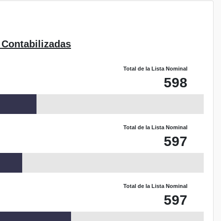
 Contabilizadas
Total de la Lista Nominal
598
Total de la Lista Nominal
597
Total de la Lista Nominal
597