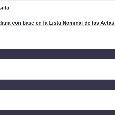
illa
dana con base en la Lista Nominal de las Actas