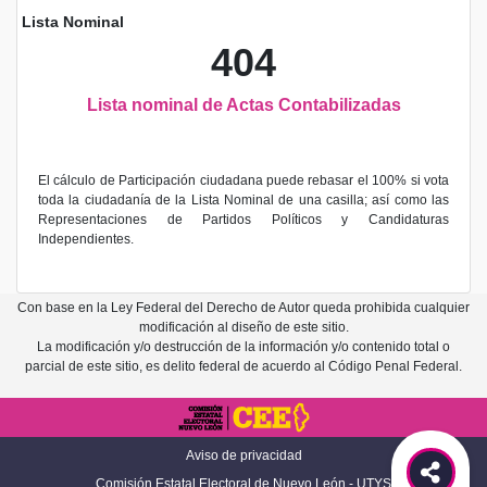
Lista Nominal
404
Lista nominal de Actas Contabilizadas
El cálculo de Participación ciudadana puede rebasar el 100% si vota
toda la ciudadanía de la Lista Nominal de una casilla; así como las
Representaciones de Partidos Políticos y Candidaturas
Independientes.
Con base en la Ley Federal del Derecho de Autor queda prohibida cualquier
modificación al diseño de este sitio.
La modificación y/o destrucción de la información y/o contenido total o
parcial de este sitio, es delito federal de acuerdo al Código Penal Federal.
Aviso de privacidad
Comisión Estatal Electoral de Nuevo León - UTYS