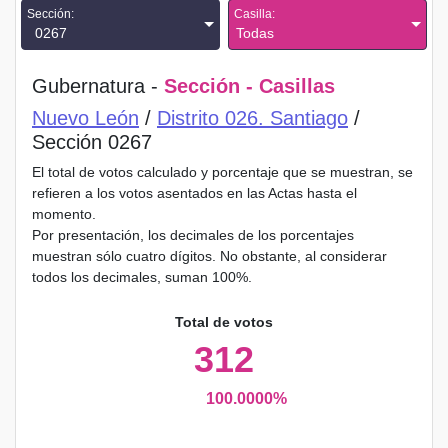
Sección:
Casilla:
0267
Todas
Gubernatura -
Sección - Casillas
Nuevo León
/
Distrito 026. Santiago
/
Sección 0267
El total de votos calculado y porcentaje que se muestran, se
refieren a los votos asentados en las Actas hasta el
momento.
Por presentación, los decimales de los porcentajes
muestran sólo cuatro dígitos. No obstante, al considerar
todos los decimales, suman 100%.
Total de votos
312
100.0000%