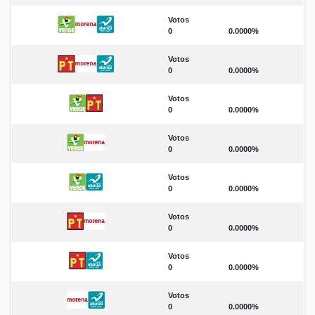
Votos
0
0.0000%
Votos
0
0.0000%
Votos
0
0.0000%
Votos
0
0.0000%
Votos
0
0.0000%
Votos
0
0.0000%
Votos
0
0.0000%
Votos
0
0.0000%