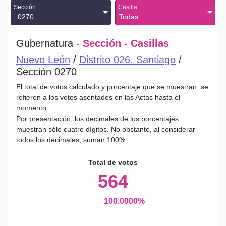
Sección:
Casilla:
0270
Todas
Gubernatura -
Sección - Casillas
Nuevo León
/
Distrito 026. Santiago
/
Sección 0270
El total de votos calculado y porcentaje que se muestran, se
refieren a los votos asentados en las Actas hasta el
momento.
Por presentación, los decimales de los porcentajes
muestran sólo cuatro dígitos. No obstante, al considerar
todos los decimales, suman 100%.
Total de votos
564
100.0000%