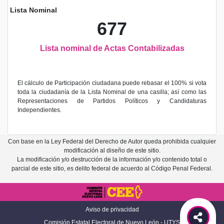
Lista Nominal
677
Lista nominal de Actas Contabilizadas
El cálculo de Participación ciudadana puede rebasar el 100% si vota
toda la ciudadanía de la Lista Nominal de una casilla; así como las
Representaciones de Partidos Políticos y Candidaturas
Independientes.
Con base en la Ley Federal del Derecho de Autor queda prohibida cualquier
modificación al diseño de este sitio.
La modificación y/o destrucción de la información y/o contenido total o
parcial de este sitio, es delito federal de acuerdo al Código Penal Federal.
Aviso de privacidad
Comisión Estatal Electoral de Nuevo León - UTYS