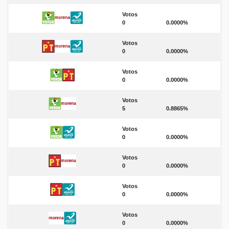
Votos
0
0.0000%
Votos
0
0.0000%
Votos
0
0.0000%
Votos
5
0.8865%
Votos
0
0.0000%
Votos
0
0.0000%
Votos
0
0.0000%
Votos
0
0.0000%