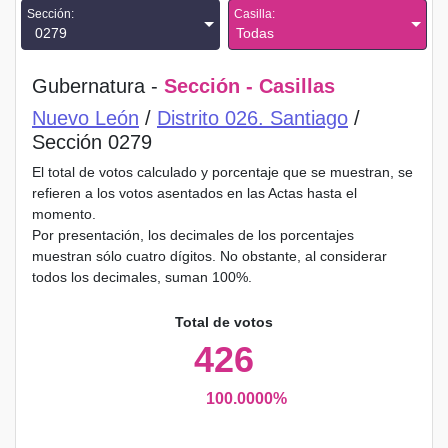
Sección:
Casilla:
0279
Todas
Gubernatura -
Sección - Casillas
Nuevo León
/
Distrito 026. Santiago
/
Sección 0279
El total de votos calculado y porcentaje que se muestran, se
refieren a los votos asentados en las Actas hasta el
momento.
Por presentación, los decimales de los porcentajes
muestran sólo cuatro dígitos. No obstante, al considerar
todos los decimales, suman 100%.
Total de votos
426
100.0000%