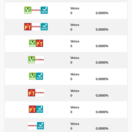
Votos
0
0.0000%
Votos
0
0.0000%
Votos
0
0.0000%
Votos
0
0.0000%
Votos
0
0.0000%
Votos
0
0.0000%
Votos
0
0.0000%
Votos
0
0.0000%