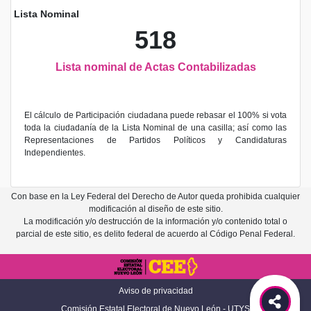
Lista Nominal
518
Lista nominal de Actas Contabilizadas
El cálculo de Participación ciudadana puede rebasar el 100% si vota
toda la ciudadanía de la Lista Nominal de una casilla; así como las
Representaciones de Partidos Políticos y Candidaturas
Independientes.
Con base en la Ley Federal del Derecho de Autor queda prohibida cualquier
modificación al diseño de este sitio.
La modificación y/o destrucción de la información y/o contenido total o
parcial de este sitio, es delito federal de acuerdo al Código Penal Federal.
Aviso de privacidad
Comisión Estatal Electoral de Nuevo León - UTYS