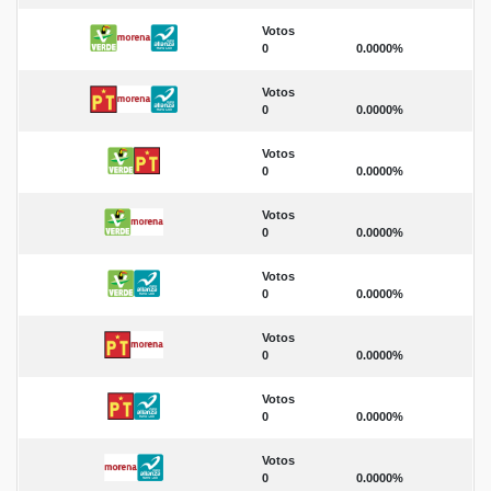
Votos
0
0.0000%
Votos
0
0.0000%
Votos
0
0.0000%
Votos
0
0.0000%
Votos
0
0.0000%
Votos
0
0.0000%
Votos
0
0.0000%
Votos
0
0.0000%