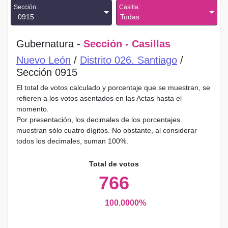
Sección:
Casilla:
0915
Todas
Gubernatura -
Sección - Casillas
Nuevo León
/
Distrito 026. Santiago
/
Sección 0915
El total de votos calculado y porcentaje que se muestran, se
refieren a los votos asentados en las Actas hasta el
momento.
Por presentación, los decimales de los porcentajes
muestran sólo cuatro dígitos. No obstante, al considerar
todos los decimales, suman 100%.
Total de votos
766
100.0000%