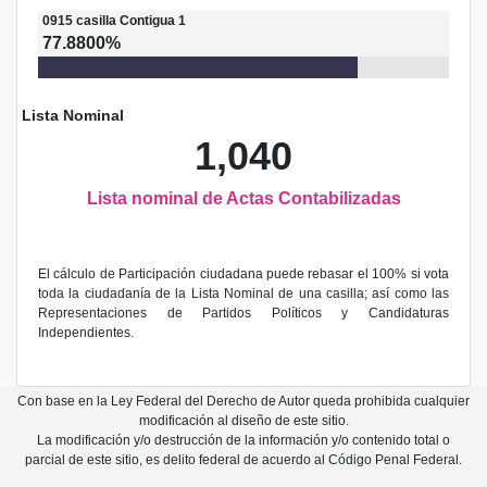
0915
casilla
Contigua 1
77.8800%
Lista Nominal
1,040
Lista nominal de Actas Contabilizadas
El cálculo de Participación ciudadana puede rebasar el 100% si vota
toda la ciudadanía de la Lista Nominal de una casilla; así como las
Representaciones de Partidos Políticos y Candidaturas
Independientes.
Con base en la Ley Federal del Derecho de Autor queda prohibida cualquier
modificación al diseño de este sitio.
La modificación y/o destrucción de la información y/o contenido total o
parcial de este sitio, es delito federal de acuerdo al Código Penal Federal.