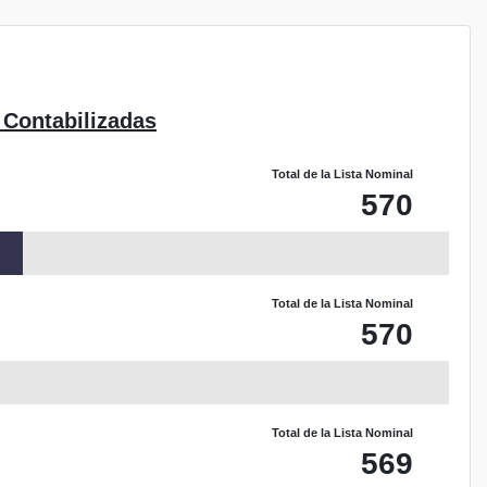
 Contabilizadas
Total de la Lista Nominal
570
Total de la Lista Nominal
570
Total de la Lista Nominal
569