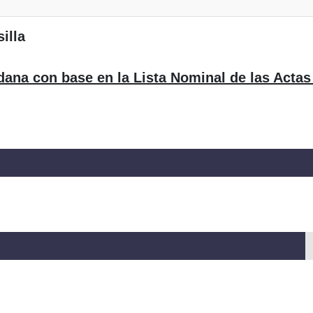
illa
dana con base en la Lista Nominal de las Actas