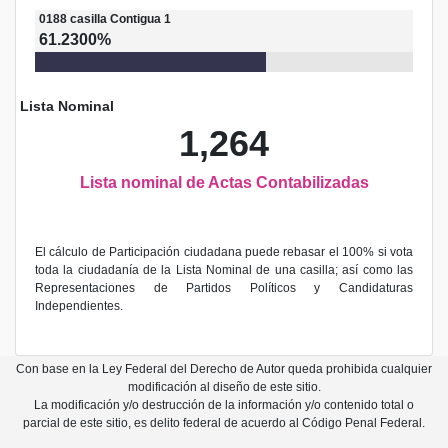
0188
casilla
Contigua 1
61.2300%
Lista Nominal
1,264
Lista nominal de Actas Contabilizadas
El cálculo de Participación ciudadana puede rebasar el 100% si vota
toda la ciudadanía de la Lista Nominal de una casilla; así como las
Representaciones de Partidos Políticos y Candidaturas
Independientes.
Con base en la Ley Federal del Derecho de Autor queda prohibida cualquier
modificación al diseño de este sitio.
La modificación y/o destrucción de la información y/o contenido total o
parcial de este sitio, es delito federal de acuerdo al Código Penal Federal.