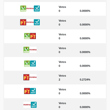
Votos
0
0.0000%
Votos
0
0.0000%
Votos
0
0.0000%
Votos
0
0.0000%
Votos
0
0.0000%
Votos
2
0.2724%
Votos
0
0.0000%
Votos
0
0.0000%