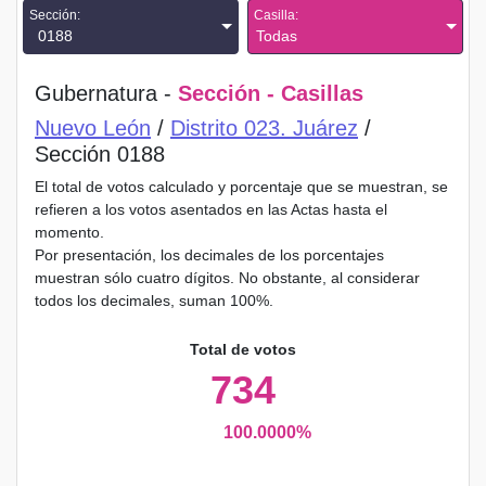
Sección:
Casilla:
0188
Todas
Gubernatura -
Sección - Casillas
Nuevo León
/
Distrito 023. Juárez
/
Sección 0188
El total de votos calculado y porcentaje que se muestran, se
refieren a los votos asentados en las Actas hasta el
momento.
Por presentación, los decimales de los porcentajes
muestran sólo cuatro dígitos. No obstante, al considerar
todos los decimales, suman 100%.
Total de votos
734
100.0000%