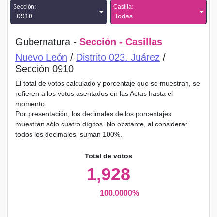
Sección:
Casilla:
0910
Todas
Gubernatura -
Sección - Casillas
Nuevo León
/
Distrito 023. Juárez
/
Sección 0910
El total de votos calculado y porcentaje que se muestran, se
refieren a los votos asentados en las Actas hasta el
momento.
Por presentación, los decimales de los porcentajes
muestran sólo cuatro dígitos. No obstante, al considerar
todos los decimales, suman 100%.
Total de votos
1,928
100.0000%