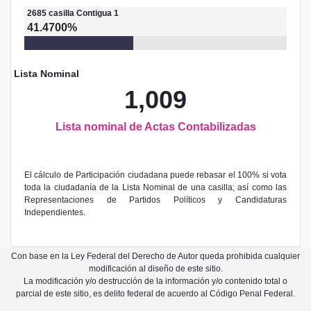
2685
casilla
Contigua 1
41.4700%
Lista Nominal
1,009
Lista nominal de Actas Contabilizadas
El cálculo de Participación ciudadana puede rebasar el 100% si vota
toda la ciudadanía de la Lista Nominal de una casilla; así como las
Representaciones de Partidos Políticos y Candidaturas
Independientes.
Con base en la Ley Federal del Derecho de Autor queda prohibida cualquier
modificación al diseño de este sitio.
La modificación y/o destrucción de la información y/o contenido total o
parcial de este sitio, es delito federal de acuerdo al Código Penal Federal.