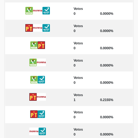
Votos
0
0.0000%
Votos
0
0.0000%
Votos
0
0.0000%
Votos
0
0.0000%
Votos
0
0.0000%
Votos
1
0.2155%
Votos
0
0.0000%
Votos
0
0.0000%