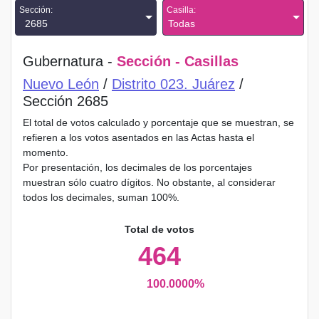
Sección:
Casilla:
2685
Todas
Gubernatura -
Sección - Casillas
Nuevo León
/
Distrito 023. Juárez
/
Sección 2685
El total de votos calculado y porcentaje que se muestran, se
refieren a los votos asentados en las Actas hasta el
momento.
Por presentación, los decimales de los porcentajes
muestran sólo cuatro dígitos. No obstante, al considerar
todos los decimales, suman 100%.
Total de votos
464
100.0000%