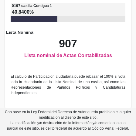
0197
casilla
Contigua 1
40.8400%
Lista Nominal
907
Lista nominal de Actas Contabilizadas
El cálculo de Participación ciudadana puede rebasar el 100% si vota
toda la ciudadanía de la Lista Nominal de una casilla; así como las
Representaciones de Partidos Políticos y Candidaturas
Independientes.
Con base en la Ley Federal del Derecho de Autor queda prohibida cualquier
modificación al diseño de este sitio.
La modificación y/o destrucción de la información y/o contenido total o
parcial de este sitio, es delito federal de acuerdo al Código Penal Federal.