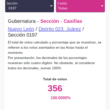
Sección:
Casilla:
0197
Todas
Gubernatura -
Sección - Casillas
Nuevo León
/
Distrito 023. Juárez
/
Sección 0197
El total de votos calculado y porcentaje que se muestran, se
refieren a los votos asentados en las Actas hasta el
momento.
Por presentación, los decimales de los porcentajes
muestran sólo cuatro dígitos. No obstante, al considerar
todos los decimales, suman 100%.
Total de votos
356
100.0000%