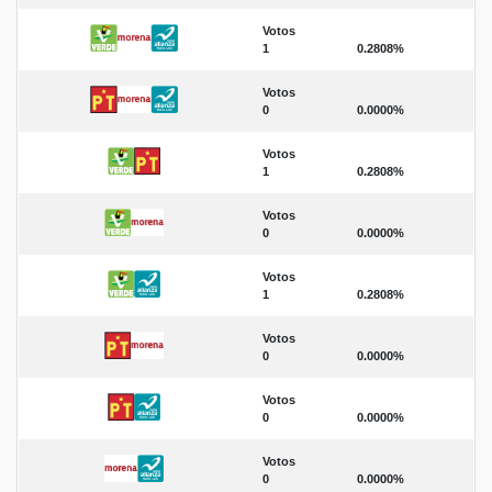
Votos
1
0.2808%
Votos
0
0.0000%
Votos
1
0.2808%
Votos
0
0.0000%
Votos
1
0.2808%
Votos
0
0.0000%
Votos
0
0.0000%
Votos
0
0.0000%