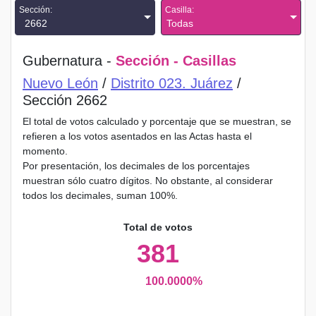
Sección:
Casilla:
2662
Todas
Gubernatura -
Sección - Casillas
Nuevo León
/
Distrito 023. Juárez
/
Sección 2662
El total de votos calculado y porcentaje que se muestran, se
refieren a los votos asentados en las Actas hasta el
momento.
Por presentación, los decimales de los porcentajes
muestran sólo cuatro dígitos. No obstante, al considerar
todos los decimales, suman 100%.
Total de votos
381
100.0000%