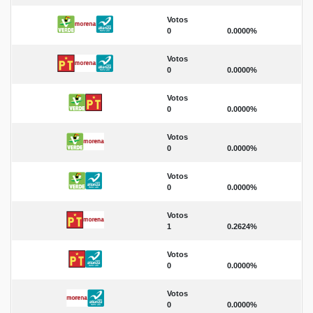
Votos
0
0.0000%
Votos
0
0.0000%
Votos
0
0.0000%
Votos
0
0.0000%
Votos
0
0.0000%
Votos
1
0.2624%
Votos
0
0.0000%
Votos
0
0.0000%