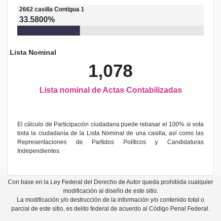
2662
casilla
Contigua 1
33.5800%
Lista Nominal
1,078
Lista nominal de Actas Contabilizadas
El cálculo de Participación ciudadana puede rebasar el 100% si vota
toda la ciudadanía de la Lista Nominal de una casilla; así como las
Representaciones de Partidos Políticos y Candidaturas
Independientes.
Con base en la Ley Federal del Derecho de Autor queda prohibida cualquier
modificación al diseño de este sitio.
La modificación y/o destrucción de la información y/o contenido total o
parcial de este sitio, es delito federal de acuerdo al Código Penal Federal.