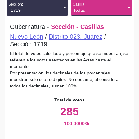
Sección:
Casilla:
1719
Todas
Gubernatura -
Sección - Casillas
Nuevo León
/
Distrito 023. Juárez
/
Sección 1719
El total de votos calculado y porcentaje que se muestran, se
refieren a los votos asentados en las Actas hasta el
momento.
Por presentación, los decimales de los porcentajes
muestran sólo cuatro dígitos. No obstante, al considerar
todos los decimales, suman 100%.
Total de votos
285
100.0000%