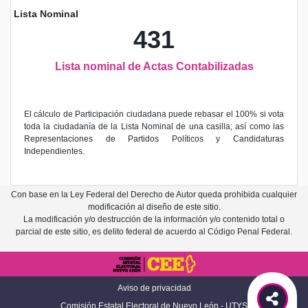
Lista Nominal
431
Lista nominal de Actas Contabilizadas
El cálculo de Participación ciudadana puede rebasar el 100% si vota
toda la ciudadanía de la Lista Nominal de una casilla; así como las
Representaciones de Partidos Políticos y Candidaturas
Independientes.
Con base en la Ley Federal del Derecho de Autor queda prohibida cualquier
modificación al diseño de este sitio.
La modificación y/o destrucción de la información y/o contenido total o
parcial de este sitio, es delito federal de acuerdo al Código Penal Federal.
Aviso de privacidad
Comisión Estatal Electoral de Nuevo León - UTYS