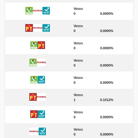
Votos
0
0.0000%
Votos
0
0.0000%
Votos
0
0.0000%
Votos
0
0.0000%
Votos
0
0.0000%
Votos
1
0.1012%
Votos
0
0.0000%
Votos
0
0.0000%