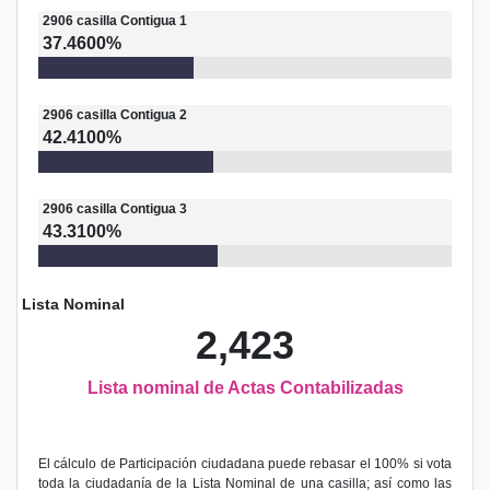
2906
casilla
Contigua 1
37.4600%
2906
casilla
Contigua 2
42.4100%
2906
casilla
Contigua 3
43.3100%
Lista Nominal
2,423
Lista nominal de Actas Contabilizadas
El cálculo de Participación ciudadana puede rebasar el 100% si vota
toda la ciudadanía de la Lista Nominal de una casilla; así como las