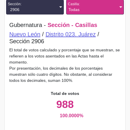
Sección:
Casilla:
2906
Todas
Gubernatura -
Sección - Casillas
Nuevo León
/
Distrito 023. Juárez
/
Sección 2906
El total de votos calculado y porcentaje que se muestran, se
refieren a los votos asentados en las Actas hasta el
momento.
Por presentación, los decimales de los porcentajes
muestran sólo cuatro dígitos. No obstante, al considerar
todos los decimales, suman 100%.
Total de votos
988
100.0000%