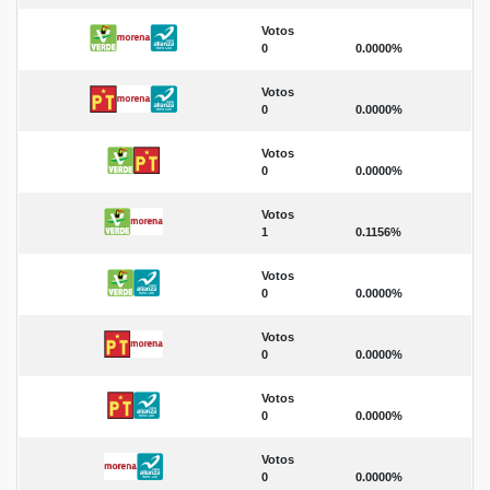
Votos
0
0.0000%
Votos
0
0.0000%
Votos
0
0.0000%
Votos
1
0.1156%
Votos
0
0.0000%
Votos
0
0.0000%
Votos
0
0.0000%
Votos
0
0.0000%