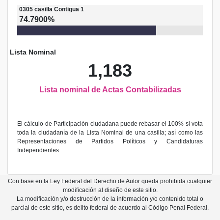
0305
casilla
Contigua 1
74.7900%
Lista Nominal
1,183
Lista nominal de Actas Contabilizadas
El cálculo de Participación ciudadana puede rebasar el 100% si vota
toda la ciudadanía de la Lista Nominal de una casilla; así como las
Representaciones de Partidos Políticos y Candidaturas
Independientes.
Con base en la Ley Federal del Derecho de Autor queda prohibida cualquier
modificación al diseño de este sitio.
La modificación y/o destrucción de la información y/o contenido total o
parcial de este sitio, es delito federal de acuerdo al Código Penal Federal.