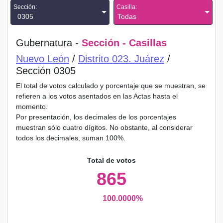
Sección:
Casilla:
0305
Todas
Gubernatura -
Sección - Casillas
Nuevo León
/
Distrito 023. Juárez
/
Sección 0305
El total de votos calculado y porcentaje que se muestran, se
refieren a los votos asentados en las Actas hasta el
momento.
Por presentación, los decimales de los porcentajes
muestran sólo cuatro dígitos. No obstante, al considerar
todos los decimales, suman 100%.
Total de votos
865
100.0000%