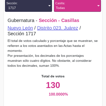
Sección:
Casilla:
1717
Todas
Gubernatura -
Sección - Casillas
Nuevo León
/
Distrito 023. Juárez
/
Sección 1717
El total de votos calculado y porcentaje que se muestran, se
refieren a los votos asentados en las Actas hasta el
momento.
Por presentación, los decimales de los porcentajes
muestran sólo cuatro dígitos. No obstante, al considerar
todos los decimales, suman 100%.
Total de votos
130
100.0000%