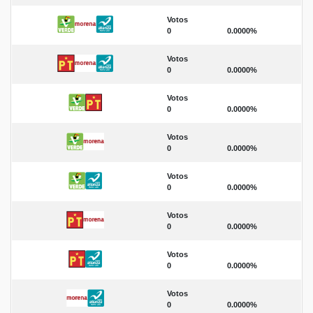
Votos
0
0.0000%
Votos
0
0.0000%
Votos
0
0.0000%
Votos
0
0.0000%
Votos
0
0.0000%
Votos
0
0.0000%
Votos
0
0.0000%
Votos
0
0.0000%