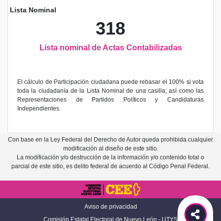
Lista Nominal
318
Lista nominal de Actas Contabilizadas
El cálculo de Participación ciudadana puede rebasar el 100% si vota
toda la ciudadanía de la Lista Nominal de una casilla; así como las
Representaciones de Partidos Políticos y Candidaturas
Independientes.
Con base en la Ley Federal del Derecho de Autor queda prohibida cualquier
modificación al diseño de este sitio.
La modificación y/o destrucción de la información y/o contenido total o
parcial de este sitio, es delito federal de acuerdo al Código Penal Federal.
Aviso de privacidad
Comisión Estatal Electoral de Nuevo León - UTYS