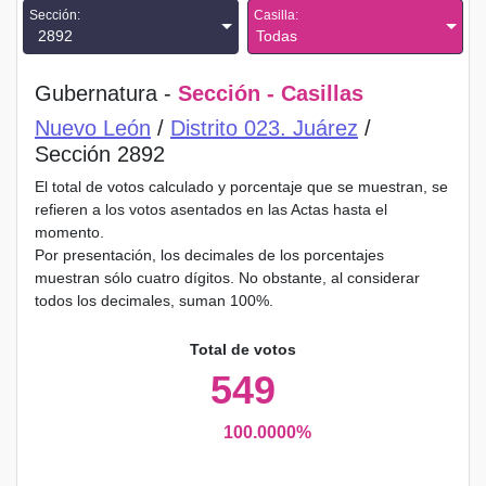
Sección:
Casilla:
2892
Todas
Gubernatura -
Sección - Casillas
Nuevo León
/
Distrito 023. Juárez
/
Sección 2892
El total de votos calculado y porcentaje que se muestran, se
refieren a los votos asentados en las Actas hasta el
momento.
Por presentación, los decimales de los porcentajes
muestran sólo cuatro dígitos. No obstante, al considerar
todos los decimales, suman 100%.
Total de votos
549
100.0000%