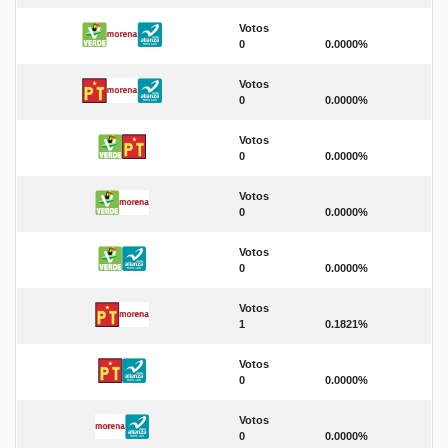
Votos
0
0.0000%
Votos
0
0.0000%
Votos
0
0.0000%
Votos
0
0.0000%
Votos
0
0.0000%
Votos
1
0.1821%
Votos
0
0.0000%
Votos
0
0.0000%