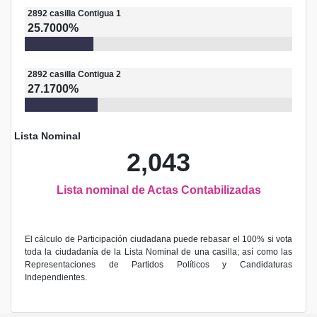
2892
casilla
Contigua 1
25.7000%
2892
casilla
Contigua 2
27.1700%
Lista Nominal
2,043
Lista nominal de Actas Contabilizadas
El cálculo de Participación ciudadana puede rebasar el 100% si vota
toda la ciudadanía de la Lista Nominal de una casilla; así como las
Representaciones de Partidos Políticos y Candidaturas
Independientes.