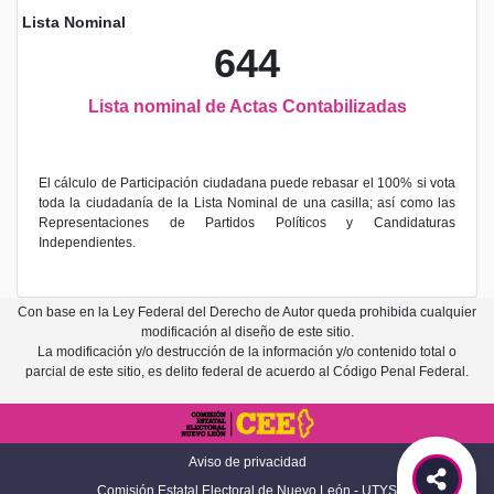
Lista Nominal
644
Lista nominal de Actas Contabilizadas
El cálculo de Participación ciudadana puede rebasar el 100% si vota
toda la ciudadanía de la Lista Nominal de una casilla; así como las
Representaciones de Partidos Políticos y Candidaturas
Independientes.
Con base en la Ley Federal del Derecho de Autor queda prohibida cualquier
modificación al diseño de este sitio.
La modificación y/o destrucción de la información y/o contenido total o
parcial de este sitio, es delito federal de acuerdo al Código Penal Federal.
Aviso de privacidad
Comisión Estatal Electoral de Nuevo León - UTYS