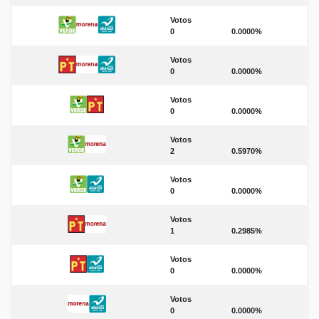
Votos
0
0.0000%
Votos
0
0.0000%
Votos
0
0.0000%
Votos
2
0.5970%
Votos
0
0.0000%
Votos
1
0.2985%
Votos
0
0.0000%
Votos
0
0.0000%