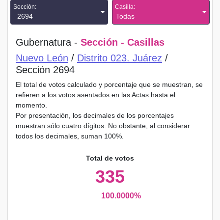
Sección:
Casilla:
2694
Todas
Gubernatura -
Sección - Casillas
Nuevo León
/
Distrito 023. Juárez
/
Sección 2694
El total de votos calculado y porcentaje que se muestran, se
refieren a los votos asentados en las Actas hasta el
momento.
Por presentación, los decimales de los porcentajes
muestran sólo cuatro dígitos. No obstante, al considerar
todos los decimales, suman 100%.
Total de votos
335
100.0000%