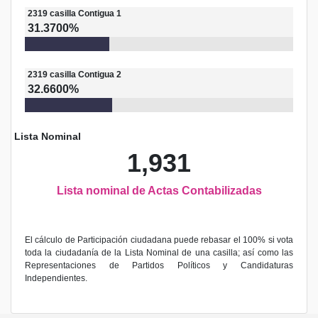
2319
casilla
Contigua 1
31.3700%
2319
casilla
Contigua 2
32.6600%
Lista Nominal
1,931
Lista nominal de Actas Contabilizadas
El cálculo de Participación ciudadana puede rebasar el 100% si vota
toda la ciudadanía de la Lista Nominal de una casilla; así como las
Representaciones de Partidos Políticos y Candidaturas
Independientes.