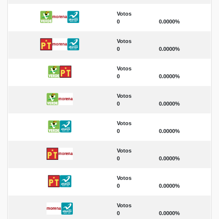
Votos
0
0.0000%
Votos
0
0.0000%
Votos
0
0.0000%
Votos
0
0.0000%
Votos
0
0.0000%
Votos
0
0.0000%
Votos
0
0.0000%
Votos
0
0.0000%