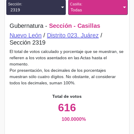
Sección:
Casilla:
2319
Todas
Gubernatura -
Sección - Casillas
Nuevo León
/
Distrito 023. Juárez
/
Sección 2319
El total de votos calculado y porcentaje que se muestran, se
refieren a los votos asentados en las Actas hasta el
momento.
Por presentación, los decimales de los porcentajes
muestran sólo cuatro dígitos. No obstante, al considerar
todos los decimales, suman 100%.
Total de votos
616
100.0000%