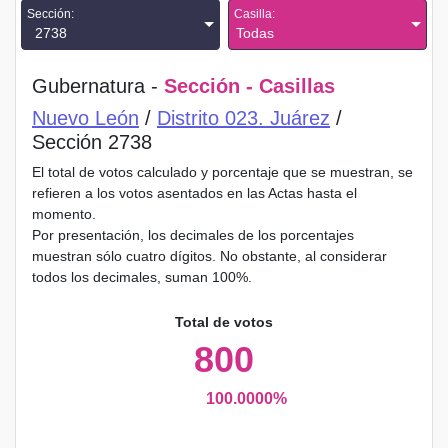
Sección:
Casilla:
2738
Todas
Gubernatura -
Sección - Casillas
Nuevo León
/
Distrito 023. Juárez
/
Sección 2738
El total de votos calculado y porcentaje que se muestran, se
refieren a los votos asentados en las Actas hasta el
momento.
Por presentación, los decimales de los porcentajes
muestran sólo cuatro dígitos. No obstante, al considerar
todos los decimales, suman 100%.
Total de votos
800
100.0000%