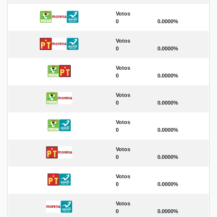
Votos
0
0.0000%
Votos
0
0.0000%
Votos
0
0.0000%
Votos
0
0.0000%
Votos
0
0.0000%
Votos
0
0.0000%
Votos
0
0.0000%
Votos
0
0.0000%