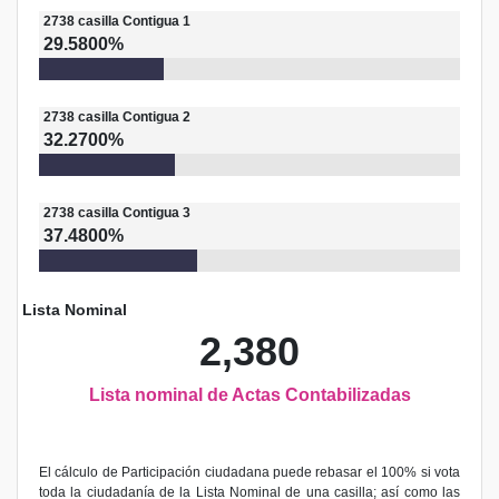
2738
casilla
Contigua 1
29.5800%
2738
casilla
Contigua 2
32.2700%
2738
casilla
Contigua 3
37.4800%
Lista Nominal
2,380
Lista nominal de Actas Contabilizadas
El cálculo de Participación ciudadana puede rebasar el 100% si vota
toda la ciudadanía de la Lista Nominal de una casilla; así como las