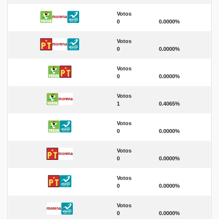
Votos
0
0.0000%
Votos
0
0.0000%
Votos
0
0.0000%
Votos
1
0.4065%
Votos
0
0.0000%
Votos
0
0.0000%
Votos
0
0.0000%
Votos
0
0.0000%