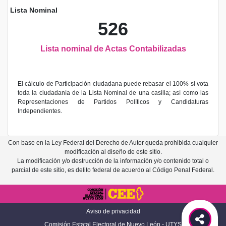
Lista Nominal
526
Lista nominal de Actas Contabilizadas
El cálculo de Participación ciudadana puede rebasar el 100% si vota
toda la ciudadanía de la Lista Nominal de una casilla; así como las
Representaciones de Partidos Políticos y Candidaturas
Independientes.
Con base en la Ley Federal del Derecho de Autor queda prohibida cualquier
modificación al diseño de este sitio.
La modificación y/o destrucción de la información y/o contenido total o
parcial de este sitio, es delito federal de acuerdo al Código Penal Federal.
Aviso de privacidad
Comisión Estatal Electoral de Nuevo León - UTYS