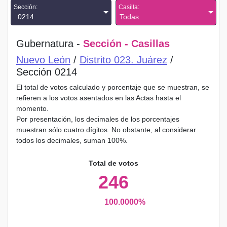
Sección:
Casilla:
0214
Todas
Gubernatura -
Sección - Casillas
Nuevo León
/
Distrito 023. Juárez
/
Sección 0214
El total de votos calculado y porcentaje que se muestran, se
refieren a los votos asentados en las Actas hasta el
momento.
Por presentación, los decimales de los porcentajes
muestran sólo cuatro dígitos. No obstante, al considerar
todos los decimales, suman 100%.
Total de votos
246
100.0000%