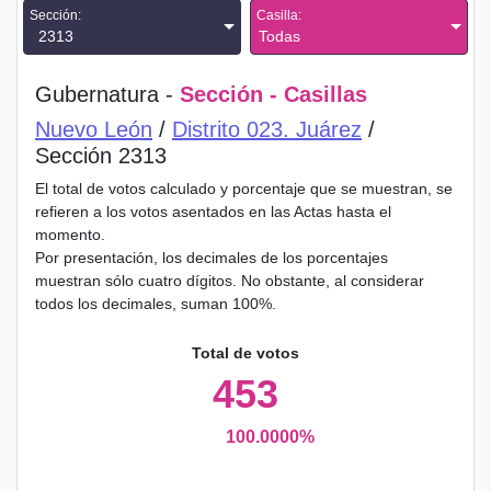
Sección:
Casilla:
2313
Todas
Gubernatura -
Sección - Casillas
Nuevo León
/
Distrito 023. Juárez
/
Sección 2313
El total de votos calculado y porcentaje que se muestran, se
refieren a los votos asentados en las Actas hasta el
momento.
Por presentación, los decimales de los porcentajes
muestran sólo cuatro dígitos. No obstante, al considerar
todos los decimales, suman 100%.
Total de votos
453
100.0000%