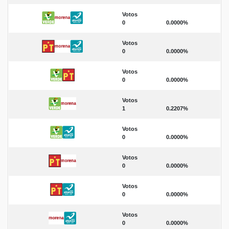
Votos
0
0.0000%
Votos
0
0.0000%
Votos
0
0.0000%
Votos
1
0.2207%
Votos
0
0.0000%
Votos
0
0.0000%
Votos
0
0.0000%
Votos
0
0.0000%