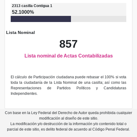
2313
casilla
Contigua 1
52.1000%
Lista Nominal
857
Lista nominal de Actas Contabilizadas
El cálculo de Participación ciudadana puede rebasar el 100% si vota
toda la ciudadanía de la Lista Nominal de una casilla; así como las
Representaciones de Partidos Políticos y Candidaturas
Independientes.
Con base en la Ley Federal del Derecho de Autor queda prohibida cualquier
modificación al diseño de este sitio.
La modificación y/o destrucción de la información y/o contenido total o
parcial de este sitio, es delito federal de acuerdo al Código Penal Federal.