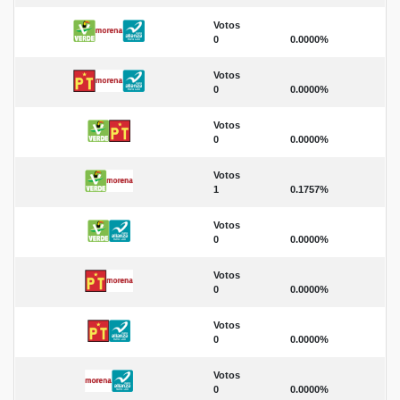
Votos
0
0.0000%
Votos
0
0.0000%
Votos
0
0.0000%
Votos
1
0.1757%
Votos
0
0.0000%
Votos
0
0.0000%
Votos
0
0.0000%
Votos
0
0.0000%