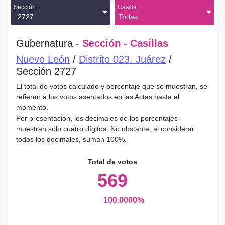
Sección:
Casilla:
2727
Todas
Gubernatura -
Sección - Casillas
Nuevo León
/
Distrito 023. Juárez
/
Sección 2727
El total de votos calculado y porcentaje que se muestran, se
refieren a los votos asentados en las Actas hasta el
momento.
Por presentación, los decimales de los porcentajes
muestran sólo cuatro dígitos. No obstante, al considerar
todos los decimales, suman 100%.
Total de votos
569
100.0000%