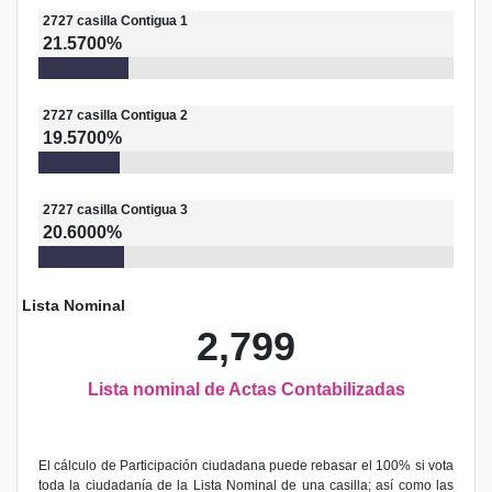
2727
casilla
Contigua 1
21.5700%
2727
casilla
Contigua 2
19.5700%
2727
casilla
Contigua 3
20.6000%
Lista Nominal
2,799
Lista nominal de Actas Contabilizadas
El cálculo de Participación ciudadana puede rebasar el 100% si vota
toda la ciudadanía de la Lista Nominal de una casilla; así como las