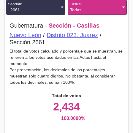
Sección:
Casilla:
2661
Todas
Gubernatura -
Sección - Casillas
Nuevo León
/
Distrito 023. Juárez
/
Sección 2661
El total de votos calculado y porcentaje que se muestran, se
refieren a los votos asentados en las Actas hasta el
momento.
Por presentación, los decimales de los porcentajes
muestran sólo cuatro dígitos. No obstante, al considerar
todos los decimales, suman 100%.
Total de votos
2,434
100.0000%