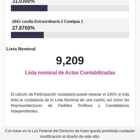
31.0300%
2661
casilla
Extraordinaria 2 Contigua 1
27.8700%
Lista Nominal
9,209
Lista nominal de Actas Contabilizadas
El cálculo de Participación ciudadana puede rebasar el 100% si vota
toda la ciudadanía de la Lista Nominal de una casilla; así como las
Representaciones de Partidos Políticos y Candidaturas
Independientes.
Con base en la Ley Federal del Derecho de Autor queda prohibida cualquier
modificación al diseño de este sitio.