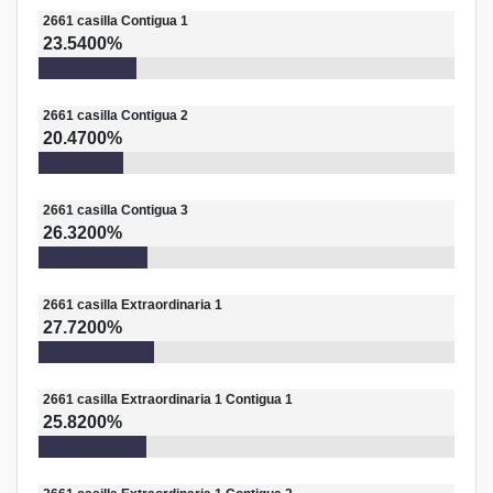
2661
casilla
Contigua 1
23.5400%
2661
casilla
Contigua 2
20.4700%
2661
casilla
Contigua 3
26.3200%
2661
casilla
Extraordinaria 1
27.7200%
2661
casilla
Extraordinaria 1 Contigua 1
25.8200%