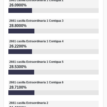
2661
casilla
Extraordinaria 1 Contigua 2
26.0900%
2661
casilla
Extraordinaria 1 Contigua 3
28.8000%
2661
casilla
Extraordinaria 1 Contigua 4
26.2200%
2661
casilla
Extraordinaria 1 Contigua 5
28.5300%
2661
casilla
Extraordinaria 1 Contigua 6
28.7100%
2661
casilla
Extraordinaria 2