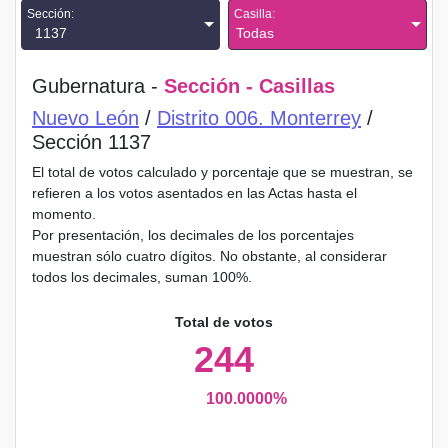
Sección:
Casilla:
1137
Todas
Gubernatura -
Sección - Casillas
Nuevo León
/
Distrito 006. Monterrey
/
Sección 1137
El total de votos calculado y porcentaje que se muestran, se
refieren a los votos asentados en las Actas hasta el
momento.
Por presentación, los decimales de los porcentajes
muestran sólo cuatro dígitos. No obstante, al considerar
todos los decimales, suman 100%.
Total de votos
244
100.0000%