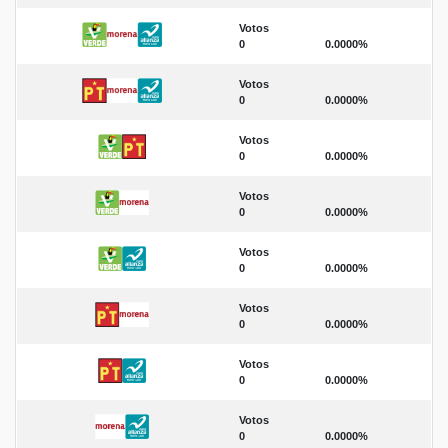
Votos
0
0.0000%
Votos
0
0.0000%
Votos
0
0.0000%
Votos
0
0.0000%
Votos
0
0.0000%
Votos
0
0.0000%
Votos
0
0.0000%
Votos
0
0.0000%