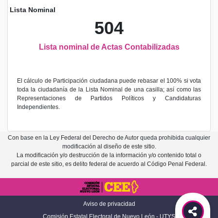
Lista Nominal
504
Lista nominal de Actas Contabilizadas
El cálculo de Participación ciudadana puede rebasar el 100% si vota
toda la ciudadanía de la Lista Nominal de una casilla; así como las
Representaciones de Partidos Políticos y Candidaturas
Independientes.
Con base en la Ley Federal del Derecho de Autor queda prohibida cualquier
modificación al diseño de este sitio.
La modificación y/o destrucción de la información y/o contenido total o
parcial de este sitio, es delito federal de acuerdo al Código Penal Federal.
Aviso de privacidad
Comisión Estatal Electoral de Nuevo León - UTYS