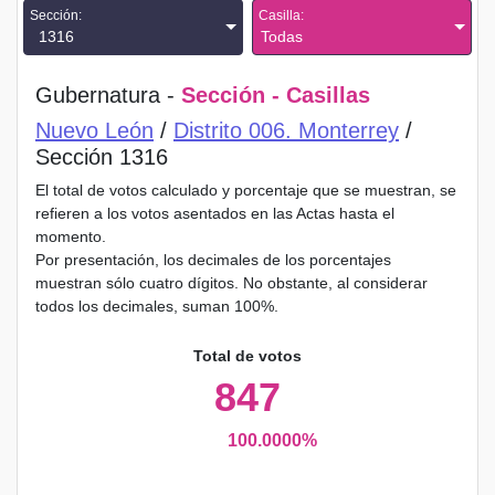
Sección:
Casilla:
1316
Todas
Gubernatura -
Sección - Casillas
Nuevo León
/
Distrito 006. Monterrey
/
Sección 1316
El total de votos calculado y porcentaje que se muestran, se
refieren a los votos asentados en las Actas hasta el
momento.
Por presentación, los decimales de los porcentajes
muestran sólo cuatro dígitos. No obstante, al considerar
todos los decimales, suman 100%.
Total de votos
847
100.0000%