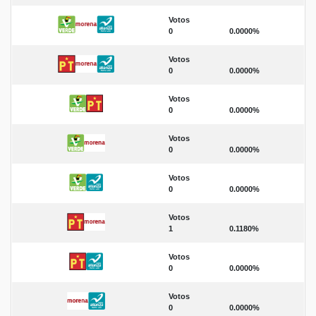
Votos
0
0.0000%
Votos
0
0.0000%
Votos
0
0.0000%
Votos
0
0.0000%
Votos
0
0.0000%
Votos
1
0.1180%
Votos
0
0.0000%
Votos
0
0.0000%