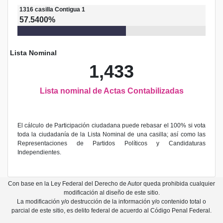
1316
casilla
Contigua 1
57.5400%
Lista Nominal
1,433
Lista nominal de Actas Contabilizadas
El cálculo de Participación ciudadana puede rebasar el 100% si vota
toda la ciudadanía de la Lista Nominal de una casilla; así como las
Representaciones de Partidos Políticos y Candidaturas
Independientes.
Con base en la Ley Federal del Derecho de Autor queda prohibida cualquier
modificación al diseño de este sitio.
La modificación y/o destrucción de la información y/o contenido total o
parcial de este sitio, es delito federal de acuerdo al Código Penal Federal.