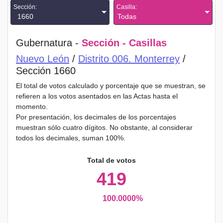
Sección:
Casilla:
1660
Todas
Gubernatura -
Sección - Casillas
Nuevo León
/
Distrito 006. Monterrey
/
Sección 1660
El total de votos calculado y porcentaje que se muestran, se
refieren a los votos asentados en las Actas hasta el
momento.
Por presentación, los decimales de los porcentajes
muestran sólo cuatro dígitos. No obstante, al considerar
todos los decimales, suman 100%.
Total de votos
419
100.0000%