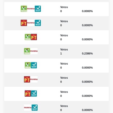
Votos
0
0.0000%
Votos
0
0.0000%
Votos
0
0.0000%
Votos
1
0.2386%
Votos
0
0.0000%
Votos
0
0.0000%
Votos
0
0.0000%
Votos
0
0.0000%