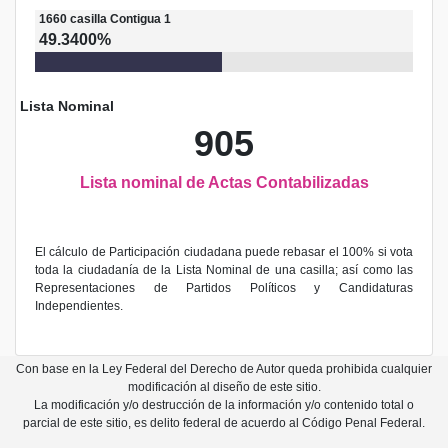
1660
casilla
Contigua 1
49.3400%
Lista Nominal
905
Lista nominal de Actas Contabilizadas
El cálculo de Participación ciudadana puede rebasar el 100% si vota
toda la ciudadanía de la Lista Nominal de una casilla; así como las
Representaciones de Partidos Políticos y Candidaturas
Independientes.
Con base en la Ley Federal del Derecho de Autor queda prohibida cualquier
modificación al diseño de este sitio.
La modificación y/o destrucción de la información y/o contenido total o
parcial de este sitio, es delito federal de acuerdo al Código Penal Federal.