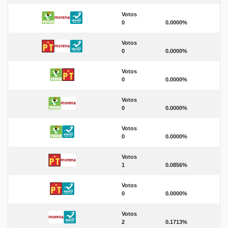
Votos
0
0.0000%
Votos
0
0.0000%
Votos
0
0.0000%
Votos
0
0.0000%
Votos
0
0.0000%
Votos
1
0.0856%
Votos
0
0.0000%
Votos
2
0.1713%