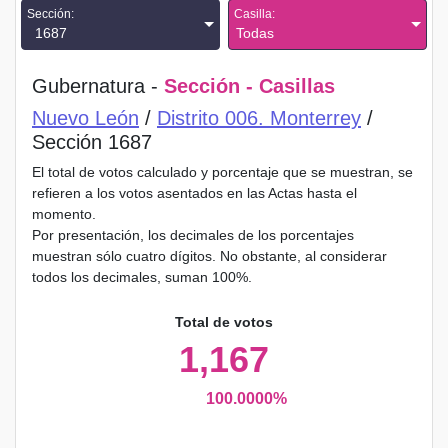
Sección:
Casilla:
1687
Todas
Gubernatura -
Sección - Casillas
Nuevo León
/
Distrito 006. Monterrey
/
Sección 1687
El total de votos calculado y porcentaje que se muestran, se
refieren a los votos asentados en las Actas hasta el
momento.
Por presentación, los decimales de los porcentajes
muestran sólo cuatro dígitos. No obstante, al considerar
todos los decimales, suman 100%.
Total de votos
1,167
100.0000%