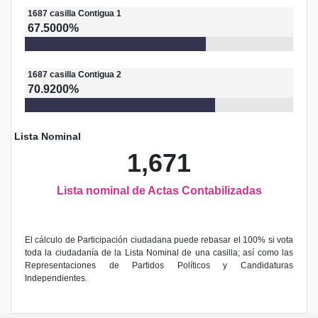
1687
casilla
Contigua 1
67.5000%
1687
casilla
Contigua 2
70.9200%
Lista Nominal
1,671
Lista nominal de Actas Contabilizadas
El cálculo de Participación ciudadana puede rebasar el 100% si vota
toda la ciudadanía de la Lista Nominal de una casilla; así como las
Representaciones de Partidos Políticos y Candidaturas
Independientes.