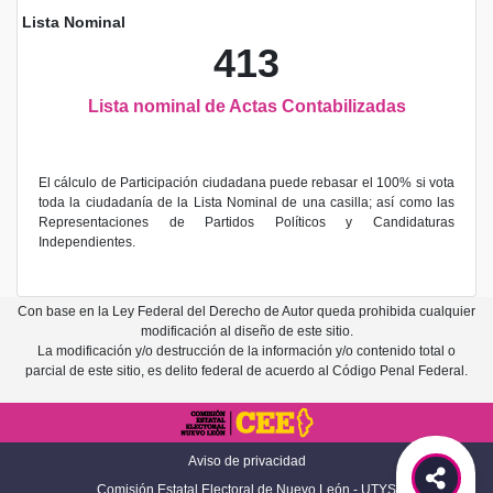
Lista Nominal
413
Lista nominal de Actas Contabilizadas
El cálculo de Participación ciudadana puede rebasar el 100% si vota
toda la ciudadanía de la Lista Nominal de una casilla; así como las
Representaciones de Partidos Políticos y Candidaturas
Independientes.
Con base en la Ley Federal del Derecho de Autor queda prohibida cualquier
modificación al diseño de este sitio.
La modificación y/o destrucción de la información y/o contenido total o
parcial de este sitio, es delito federal de acuerdo al Código Penal Federal.
Aviso de privacidad
Comisión Estatal Electoral de Nuevo León - UTYS