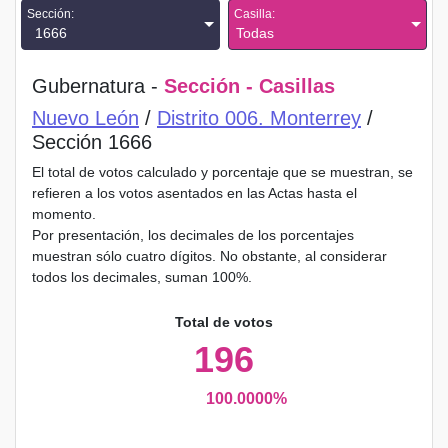
Sección:
Casilla:
1666
Todas
Gubernatura -
Sección - Casillas
Nuevo León
/
Distrito 006. Monterrey
/
Sección 1666
El total de votos calculado y porcentaje que se muestran, se
refieren a los votos asentados en las Actas hasta el
momento.
Por presentación, los decimales de los porcentajes
muestran sólo cuatro dígitos. No obstante, al considerar
todos los decimales, suman 100%.
Total de votos
196
100.0000%