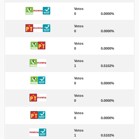
Votos
0
0.0000%
Votos
0
0.0000%
Votos
0
0.0000%
Votos
1
0.5102%
Votos
0
0.0000%
Votos
0
0.0000%
Votos
0
0.0000%
Votos
1
0.5102%