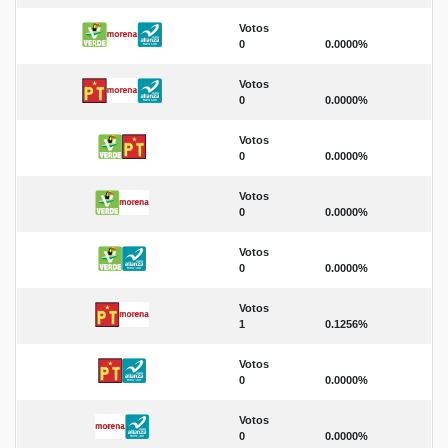
Votos
0
0.0000%
Votos
0
0.0000%
Votos
0
0.0000%
Votos
0
0.0000%
Votos
0
0.0000%
Votos
1
0.1256%
Votos
0
0.0000%
Votos
0
0.0000%