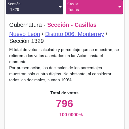
Sección:
Casilla:
1329
Todas
Gubernatura -
Sección - Casillas
Nuevo León
/
Distrito 006. Monterrey
/
Sección 1329
El total de votos calculado y porcentaje que se muestran, se
refieren a los votos asentados en las Actas hasta el
momento.
Por presentación, los decimales de los porcentajes
muestran sólo cuatro dígitos. No obstante, al considerar
todos los decimales, suman 100%.
Total de votos
796
100.0000%