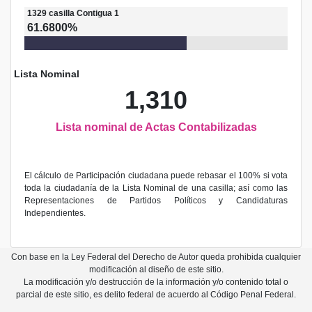
1329
casilla
Contigua 1
61.6800%
Lista Nominal
1,310
Lista nominal de Actas Contabilizadas
El cálculo de Participación ciudadana puede rebasar el 100% si vota
toda la ciudadanía de la Lista Nominal de una casilla; así como las
Representaciones de Partidos Políticos y Candidaturas
Independientes.
Con base en la Ley Federal del Derecho de Autor queda prohibida cualquier
modificación al diseño de este sitio.
La modificación y/o destrucción de la información y/o contenido total o
parcial de este sitio, es delito federal de acuerdo al Código Penal Federal.